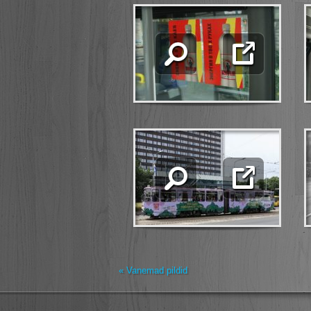
« Vanemad pildid